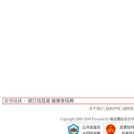
友情链接：
浙江信息港
健康资讯网
关于我们
|
版权声明
|
诚聘英
Copyright 2006-2018 Powered by
南京圈
版权所有