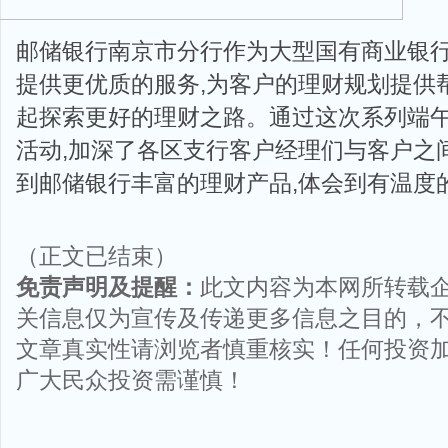
邮储银行南京市分行作为大型国有商业银行
提供更优质的服务,为客户的理财规划提供
起探索更好的理财之路。通过这次系列端
活动,加深了各区支行客户经理们与客户之
到邮储银行丰富的理财产品,体会到有温度
（正文已结束）
免责声明及提醒：
此文内容为本网所转载
关信息仅为宣传及传递更多信息之目的，
文章真实性请浏览者慎重核实！任何投资
广大民众投资需谨慎！